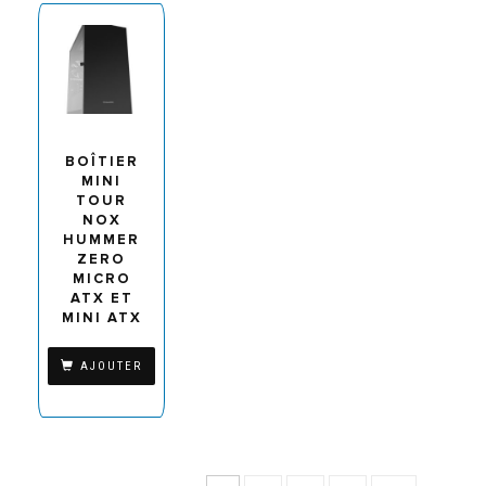
BOÎTIER
MINI
TOUR
NOX
HUMMER
ZERO
MICRO
ATX ET
MINI ATX
AJOUTER