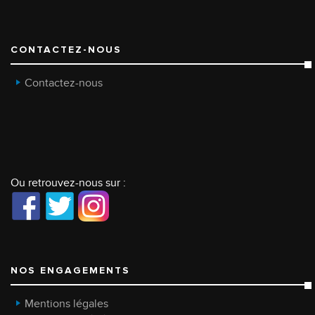
CONTACTEZ-NOUS
Contactez-nous
Ou retrouvez-nous sur :
NOS ENGAGEMENTS
Mentions légales