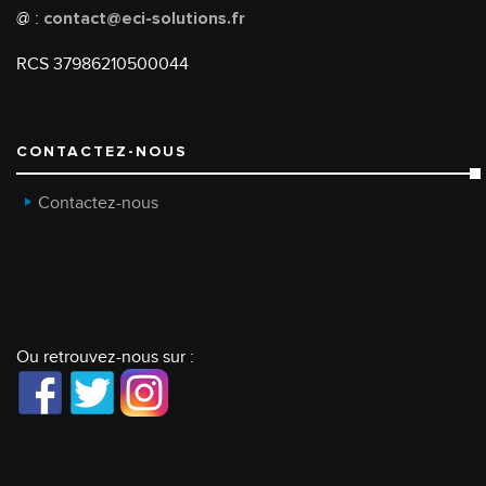
@ :
contact@eci-solutions.fr
RCS 37986210500044
CONTACTEZ-NOUS
Contactez-nous
Ou retrouvez-nous sur :