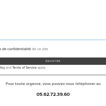
e de confidentialité
de ce site
licy
and
Terms of Service
apply.
Pour toute urgence, vous pouvez nous téléphoner au
05.62.72.39.60