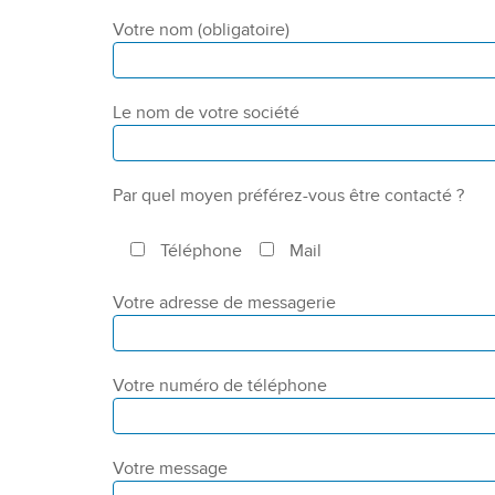
Votre nom (obligatoire)
Le nom de votre société
Par quel moyen préférez-vous être contacté ?
Téléphone
Mail
Votre adresse de messagerie
Votre numéro de téléphone
Votre message