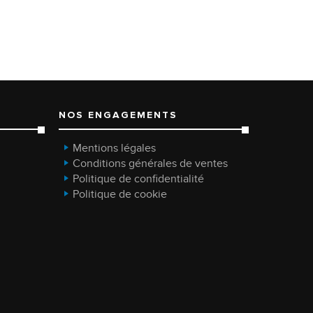
NOS ENGAGEMENTS
Mentions légales
Conditions générales de ventes
Politique de confidentialité
Politique de cookie