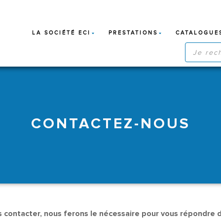
LA SOCIÉTÉ ECI
PRESTATIONS
CATALOGUE
RECHERC
DE
PRODUIT
CONTACTEZ-NOUS
 contacter, nous ferons le nécessaire pour vous répondre da