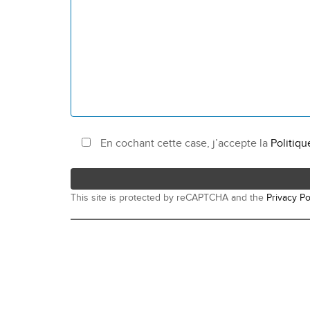
En cochant cette case, j’accepte la
Politiqu
This site is protected by reCAPTCHA and the
Privacy Po