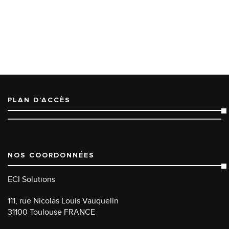
PLAN D’ACCÈS
NOS COORDONNÉES
ECI Solutions
111, rue Nicolas Louis Vauquelin
31100 Toulouse FRANCE