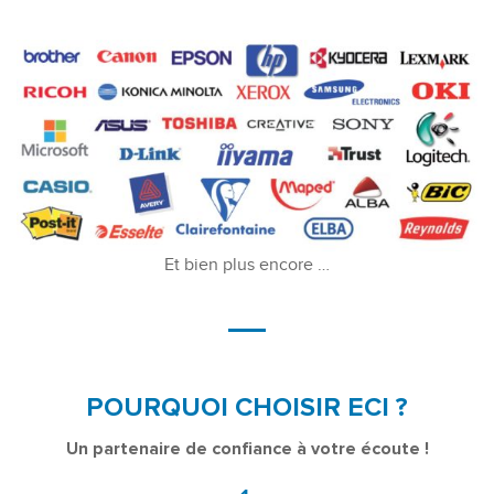
Et bien plus encore …
POURQUOI CHOISIR ECI ?
Un partenaire de confiance à votre écoute !