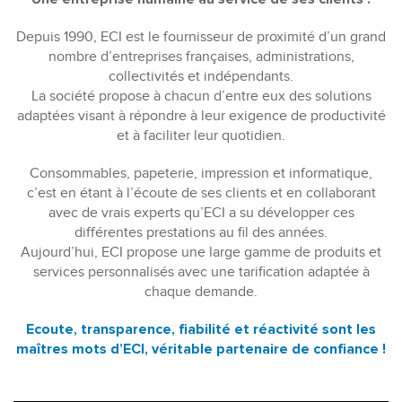
Depuis 1990, ECI est le fournisseur de proximité d’un grand
nombre d’entreprises françaises, administrations,
collectivités et indépendants.
La société propose à chacun d’entre eux des solutions
adaptées visant à répondre à leur exigence de productivité
et à faciliter leur quotidien.
Consommables, papeterie, impression et informatique,
c’est en étant à l’écoute de ses clients et en collaborant
avec de vrais experts qu’ECI a su développer ces
différentes prestations au fil des années.
Aujourd’hui, ECI propose une large gamme de produits et
services personnalisés avec une tarification adaptée à
chaque demande.
Ecoute, transparence, fiabilité et réactivité sont les
maîtres mots d’ECI, véritable partenaire de confiance !