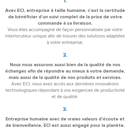
1.
Avec ECI, entreprise à taille humaine, c’est la certitude
de bénéficier d’un suivi complet de la prise de votre
commande à sa livraison.
Vous êtes accompagné de façon personnalisée par votre
interlocuteur unique afin de trouver des solutions adaptées
à votre entreprise.
2.
Nous nous assurons aussi bien de la qualité de nos
échanges afin de répondre au mieux à votre demande,
mais aussi de la qualité de nos produits et services.
Avec ECI, vous avez accès aux dernières innovations
technologiques répondant à vos exigences de productivité
et de qualité.
3.
Entreprise humaine avec de vraies valeurs d’écoute et
de bienveillance, ECI est aussi engagé pour la planète.