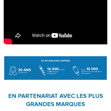
EN PARTENARIAT AVEC LES PLUS
GRANDES MARQUES