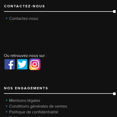
CONTACTEZ-NOUS
Contactez-nous
Ou retrouvez-nous sur :
NOS ENGAGEMENTS
Mentions légales
Conditions générales de ventes
Politique de confidentialité