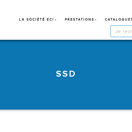
LA SOCIÉTÉ ECI
PRESTATIONS
CATALOGUE
RECHERC
DE
PRODUIT
SSD