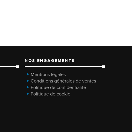
NOS ENGAGEMENTS
Mentions légales
Conditions générales de ventes
Politique de confidentialité
Politique de cookie