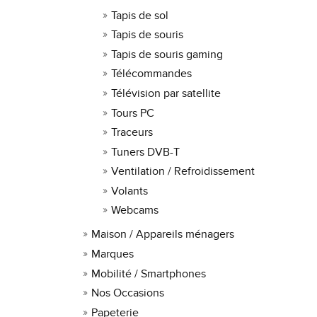
Tapis de sol
Tapis de souris
Tapis de souris gaming
Télécommandes
Télévision par satellite
Tours PC
Traceurs
Tuners DVB-T
Ventilation / Refroidissement
Volants
Webcams
Maison / Appareils ménagers
Marques
Mobilité / Smartphones
Nos Occasions
Papeterie