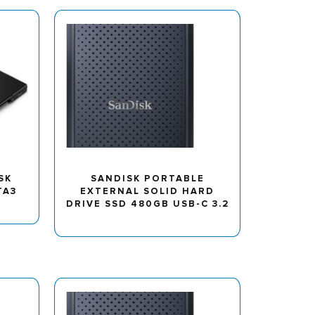
SK
SANDISK PORTABLE
TA3
EXTERNAL SOLID HARD
DRIVE SSD 480GB USB-C 3.2