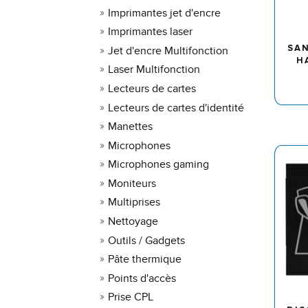
Imprimantes jet d'encre
Imprimantes laser
SAN
Jet d'encre Multifonction
H
Laser Multifonction
Lecteurs de cartes
Lecteurs de cartes d'identité
Manettes
Microphones
Microphones gaming
Moniteurs
Multiprises
Nettoyage
Outils / Gadgets
Pâte thermique
Points d'accès
Prise CPL