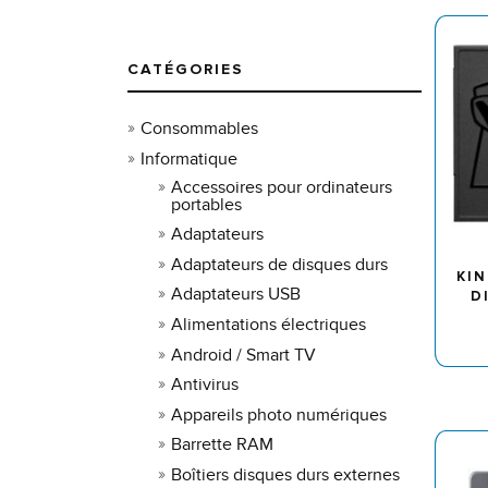
CATÉGORIES
Consommables
Informatique
Accessoires pour ordinateurs
portables
Adaptateurs
Adaptateurs de disques durs
KI
Adaptateurs USB
D
Alimentations électriques
Android / Smart TV
Antivirus
Appareils photo numériques
Barrette RAM
Boîtiers disques durs externes