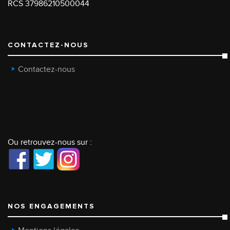
RCS 37986210500044
CONTACTEZ-NOUS
Contactez-nous
Ou retrouvez-nous sur :
NOS ENGAGEMENTS