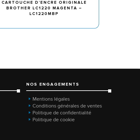
CARTOUCHE D’ENCRE ORIGINALE
BROTHER LC1220 MAGENTA –
LC1220MBP
NOS ENGAGEMENTS
Mentions légales
Conditions générales de ventes
Politique de confidentialité
Politique de cookie