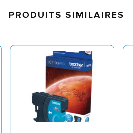
PRODUITS SIMILAIRES