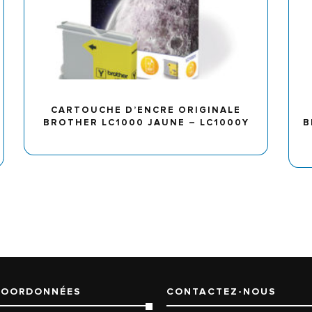
CARTOUCHE D’ENCRE ORIGINALE
BROTHER LC1000 JAUNE – LC1000Y
B
COORDONNÉES
CONTACTEZ-NOUS