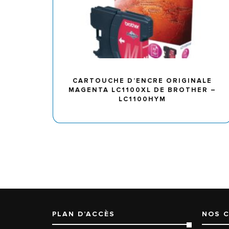
CARTOUCHE D’ENCRE ORIGINALE
MAGENTA LC1100XL DE BROTHER –
LC1100HYM
PLAN D’ACCÈS
NOS 