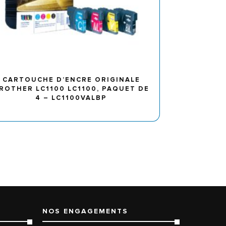
CARTOUCHE D’ENCRE ORIGINALE
ROTHER LC1100 LC1100, PAQUET DE
4 – LC1100VALBP
NOS ENGAGEMENTS