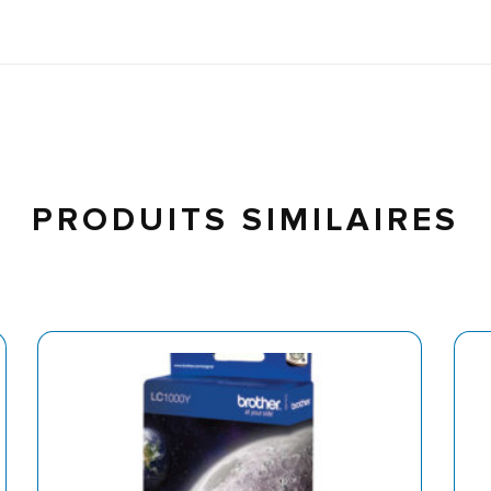
PRODUITS SIMILAIRES