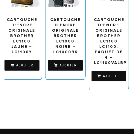
CARTOUCHE
CARTOUCHE
CARTOUCHE
D’ENCRE
D’ENCRE
D’ENCRE
ORIGINALE
ORIGINALE
ORIGINALE
BROTHER
BROTHER
BROTHER
LC1100
LC1000
LC1100
JAUNE –
NOIRE –
LC1100,
LC1100Y
LC1000BK
PAQUET DE
4 –
LC1100VALBP
AJOUTER
AJOUTER
AJOUTER