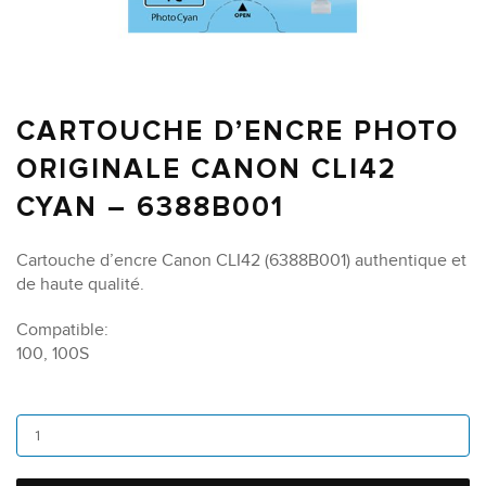
CARTOUCHE D’ENCRE PHOTO
ORIGINALE CANON CLI42
CYAN – 6388B001
Cartouche d’encre Canon CLI42 (6388B001) authentique et
de haute qualité.
Compatible:
100, 100S