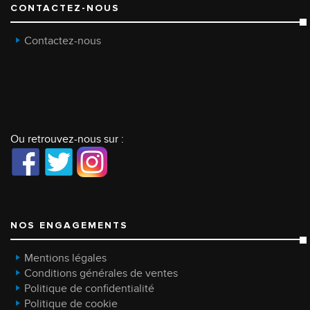
CONTACTEZ-NOUS
Contactez-nous
Ou retrouvez-nous sur :
NOS ENGAGEMENTS
Mentions légales
Conditions générales de ventes
Politique de confidentialité
Politique de cookie