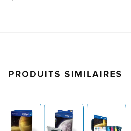
PRODUITS SIMILAIRES