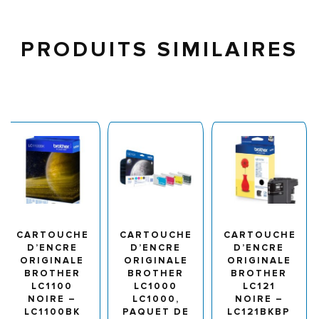
PRODUITS SIMILAIRES
CARTOUCHE
CARTOUCHE
CARTOUCHE
D’ENCRE
D’ENCRE
D’ENCRE
ORIGINALE
ORIGINALE
ORIGINALE
BROTHER
BROTHER
BROTHER
LC1100
LC1000
LC121
NOIRE –
LC1000,
NOIRE –
LC1100BK
PAQUET DE
LC121BKBP