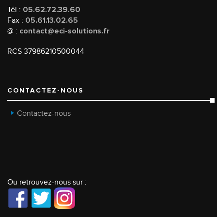
Tél :
05.62.72.39.60
Fax :
05.61.13.02.65
@ :
contact@eci-solutions.fr
RCS 37986210500044
CONTACTEZ-NOUS
Contactez-nous
Ou retrouvez-nous sur :