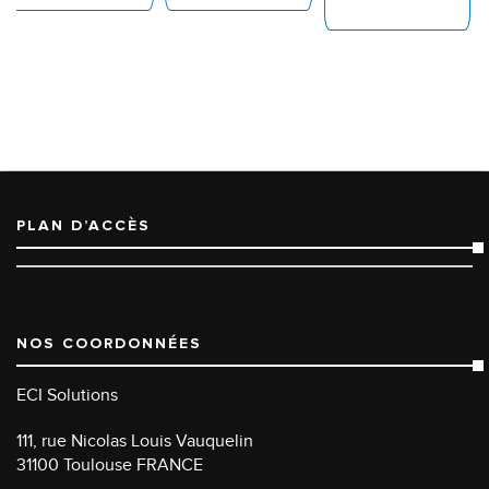
PLAN D’ACCÈS
NOS COORDONNÉES
ECI Solutions
111, rue Nicolas Louis Vauquelin
31100 Toulouse FRANCE