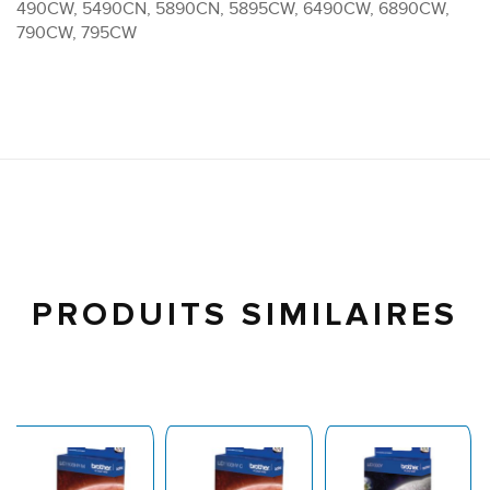
490CW, 5490CN, 5890CN, 5895CW, 6490CW, 6890CW,
790CW, 795CW
PRODUITS SIMILAIRES