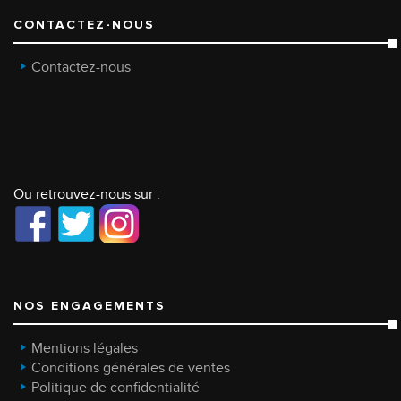
CONTACTEZ-NOUS
Contactez-nous
Ou retrouvez-nous sur :
NOS ENGAGEMENTS
Mentions légales
Conditions générales de ventes
Politique de confidentialité