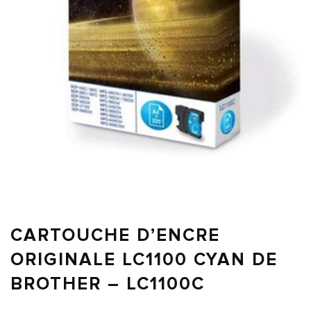
CARTOUCHE D’ENCRE
ORIGINALE LC1100 CYAN DE
BROTHER – LC1100C