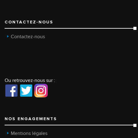
CONTACTEZ-NOUS
Contactez-nous
Ou retrouvez-nous sur :
NOS ENGAGEMENTS
Mentions légales