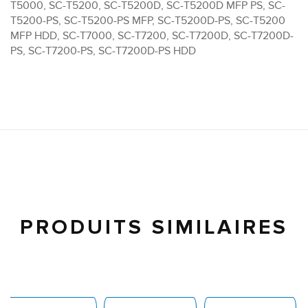
T5000, SC-T5200, SC-T5200D, SC-T5200D MFP PS, SC-
T5200-PS, SC-T5200-PS MFP, SC-T5200D-PS, SC-T5200
MFP HDD, SC-T7000, SC-T7200, SC-T7200D, SC-T7200D-
PS, SC-T7200-PS, SC-T7200D-PS HDD
PRODUITS SIMILAIRES