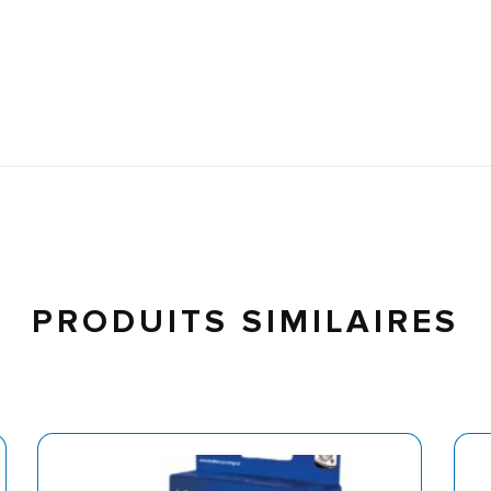
PRODUITS SIMILAIRES