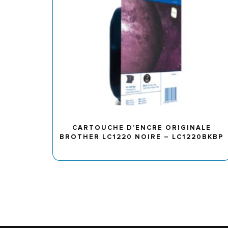
CARTOUCHE D’ENCRE ORIGINALE
BROTHER LC1220 NOIRE – LC1220BKBP