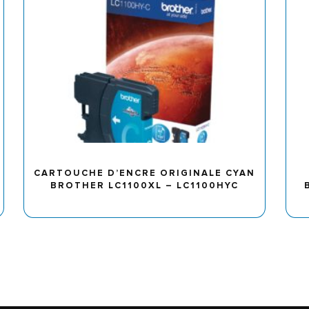
CARTOUCHE D’ENCRE ORIGINALE CYAN
BROTHER LC1100XL – LC1100HYC