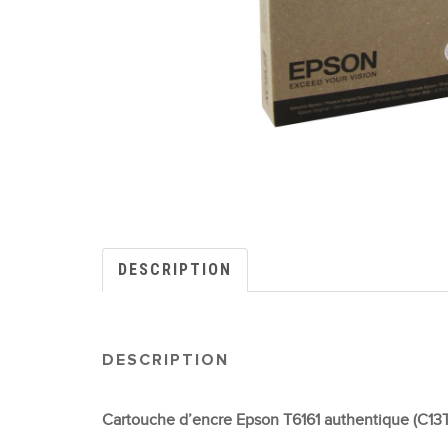
DESCRIPTION
DESCRIPTION
Cartouche d’encre Epson T6161 authentique (C13T