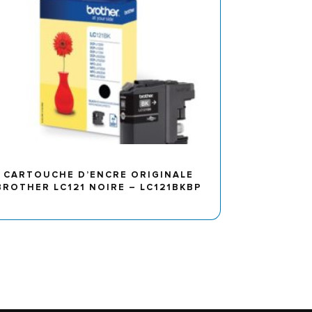
CARTOUCHE D’ENCRE ORIGINALE
BROTHER LC121 NOIRE – LC121BKBP