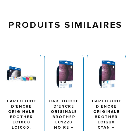
PRODUITS SIMILAIRES
CARTOUCHE
CARTOUCHE
CARTOUCHE
D’ENCRE
D’ENCRE
D’ENCRE
ORIGINALE
ORIGINALE
ORIGINALE
BROTHER
BROTHER
BROTHER
LC1000
LC1220
LC1220
LC1000,
NOIRE –
CYAN –