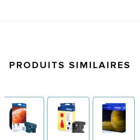
PRODUITS SIMILAIRES