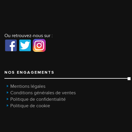
Ou retrouvez-nous sur :
NOS ENGAGEMENTS
Mentions légales
Conditions générales de ventes
Politique de confidentialité
Politique de cookie