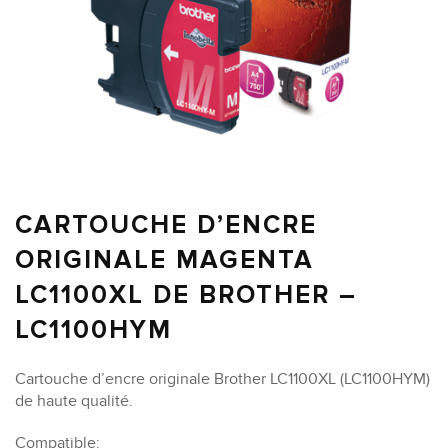
CARTOUCHE D’ENCRE
ORIGINALE MAGENTA
LC1100XL DE BROTHER –
LC1100HYM
Cartouche d’encre originale Brother LC1100XL (LC1100HYM)
de haute qualité.
Compatible: