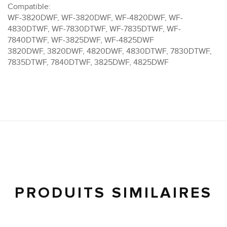
Compatible:
WF-3820DWF, WF-3820DWF, WF-4820DWF, WF-
4830DTWF, WF-7830DTWF, WF-7835DTWF, WF-
7840DTWF, WF-3825DWF, WF-4825DWF
3820DWF, 3820DWF, 4820DWF, 4830DTWF, 7830DTWF,
7835DTWF, 7840DTWF, 3825DWF, 4825DWF
PRODUITS SIMILAIRES