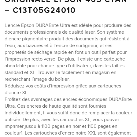
– C13T05G24010
L’encre Epson DURABrite Ultra est idéale pour produire des
documents professionnels de qualité laser. Son système
d’encre pigmentaire produit des documents qui résistent à
l’eau, aux bavures et à l’encre de surligneur, et ses
propriétés de séchage rapide en font un outil parfait pour
l’impression recto verso. De plus, il existe une cartouche
abordable pour chaque type d’utilisateur, dans les tailles
standard et XL. Trouvez-le facilement en magasin en
recherchant l’image du boîtier.
Réduisez vos coûts d’impression grâce aux cartouches
d’encre XL
Profitez des avantages des encres économiques DURABrite
Ultra. Ces encres de haute qualité sont fournies
individuellement, il vous suffit donc de remplacer la couleur
utilisée. De plus, avec les cartouches XL, vous pouvez
imprimer jusqu’à 1100 pages en noir et 1100 pages en
couleur1. Les cartouches d’encre noire XXL sont également