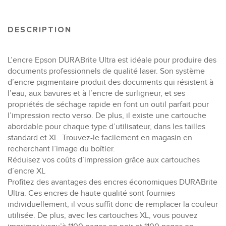
DESCRIPTION
L’encre Epson DURABrite Ultra est idéale pour produire des
documents professionnels de qualité laser. Son système
d’encre pigmentaire produit des documents qui résistent à
l’eau, aux bavures et à l’encre de surligneur, et ses
propriétés de séchage rapide en font un outil parfait pour
l’impression recto verso. De plus, il existe une cartouche
abordable pour chaque type d’utilisateur, dans les tailles
standard et XL. Trouvez-le facilement en magasin en
recherchant l’image du boîtier.
Réduisez vos coûts d’impression grâce aux cartouches
d’encre XL
Profitez des avantages des encres économiques DURABrite
Ultra. Ces encres de haute qualité sont fournies
individuellement, il vous suffit donc de remplacer la couleur
utilisée. De plus, avec les cartouches XL, vous pouvez