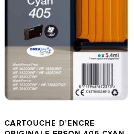
CARTOUCHE D’ENCRE
ORIGINALE EPSON 405 CYAN