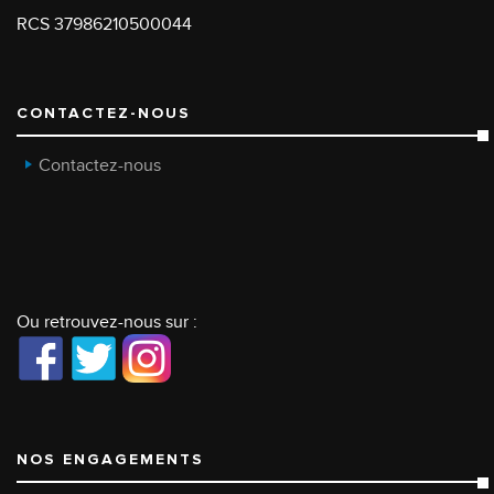
RCS 37986210500044
CONTACTEZ-NOUS
Contactez-nous
Ou retrouvez-nous sur :
NOS ENGAGEMENTS