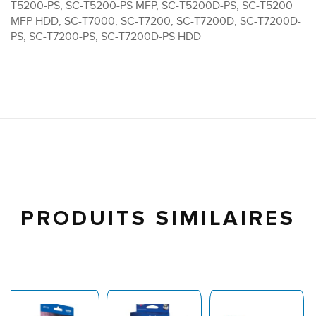
T5200-PS, SC-T5200-PS MFP, SC-T5200D-PS, SC-T5200
MFP HDD, SC-T7000, SC-T7200, SC-T7200D, SC-T7200D-
PS, SC-T7200-PS, SC-T7200D-PS HDD
PRODUITS SIMILAIRES