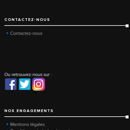
CONTACTEZ-NOUS
Contactez-nous
Ou retrouvez-nous sur :
NOS ENGAGEMENTS
Mentions légales