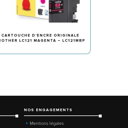
CARTOUCHE D’ENCRE ORIGINALE
ROTHER LC121 MAGENTA – LC121MBP
NOS ENGAGEMENTS
Mentions légales