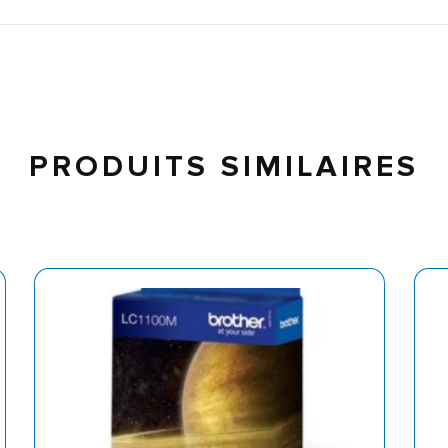
PRODUITS SIMILAIRES