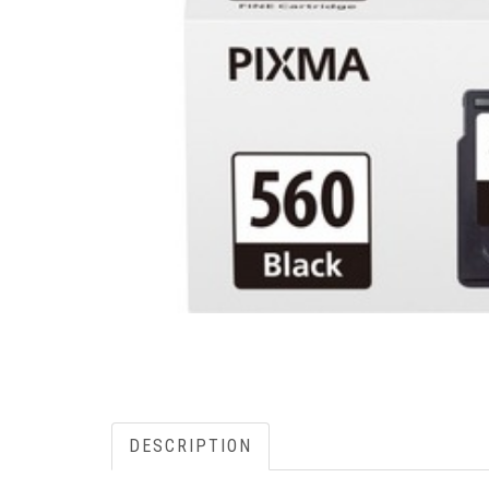
DESCRIPTION