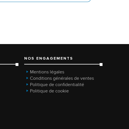
NOS ENGAGEMENTS
Mentions légales
Conditions générales de ventes
Politique de confidentialité
Politique de cookie