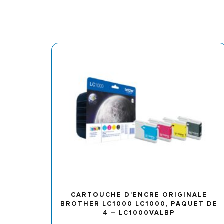
CARTOUCHE D’ENCRE ORIGINALE
BROTHER LC1000 LC1000, PAQUET DE
4 – LC1000VALBP