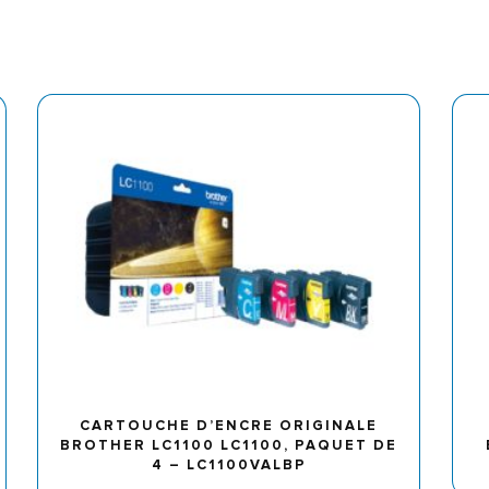
CARTOUCHE D’ENCRE ORIGINALE
BROTHER LC1100 LC1100, PAQUET DE
4 – LC1100VALBP