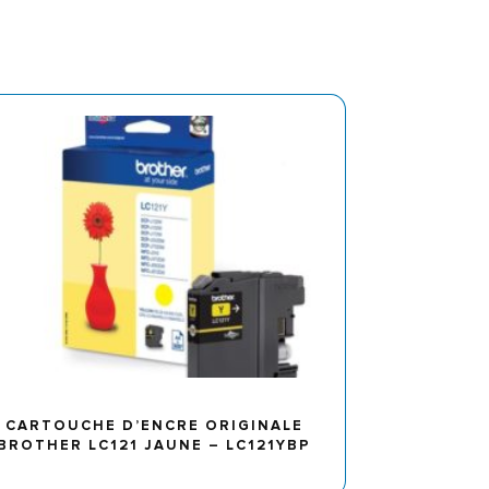
CARTOUCHE D’ENCRE ORIGINALE
BROTHER LC121 JAUNE – LC121YBP