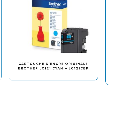
CARTOUCHE D’ENCRE ORIGINALE
BROTHER LC121 CYAN – LC121CBP