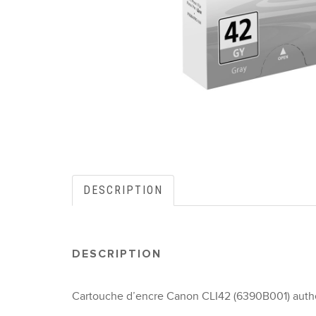
DESCRIPTION
DESCRIPTION
Cartouche d’encre Canon CLI42 (6390B001) authe