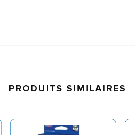
PRODUITS SIMILAIRES