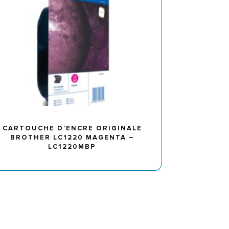
CARTOUCHE D’ENCRE ORIGINALE
BROTHER LC1220 MAGENTA –
LC1220MBP