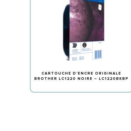
CARTOUCHE D’ENCRE ORIGINALE
BROTHER LC1220 NOIRE – LC1220BKBP