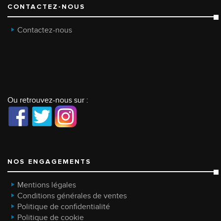
CONTACTEZ-NOUS
Contactez-nous
Ou retrouvez-nous sur :
NOS ENGAGEMENTS
Mentions légales
Conditions générales de ventes
Politique de confidentialité
Politique de cookie