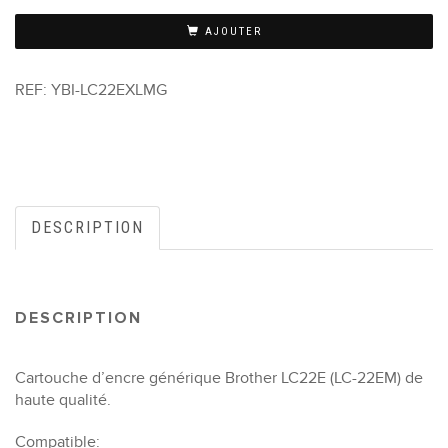
AJOUTER
REF:
YBI-LC22EXLMG
DESCRIPTION
DESCRIPTION
Cartouche d’encre générique Brother LC22E (LC-22EM) de
haute qualité.
Compatible: