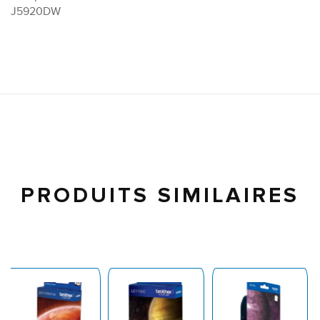
J5920DW
PRODUITS SIMILAIRES