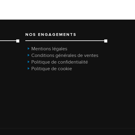
NOS ENGAGEMENTS
Mentions légales
Conditions générales de ventes
Politique de confidentialité
Politique de cookie