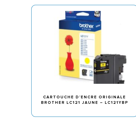
CARTOUCHE D’ENCRE ORIGINALE
BROTHER LC121 JAUNE – LC121YBP