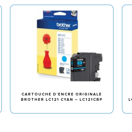
CARTOUCHE D’ENCRE ORIGINALE
BROTHER LC121 CYAN – LC121CBP
L