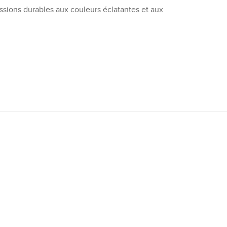
sions durables aux couleurs éclatantes et aux