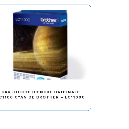
CARTOUCHE D’ENCRE ORIGINALE
C1100 CYAN DE BROTHER – LC1100C