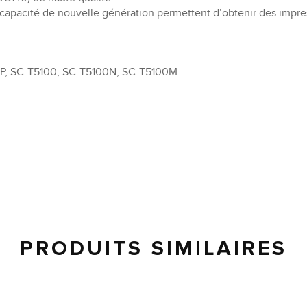
apacité de nouvelle génération permettent d’obtenir des impres
P, SC-T5100, SC-T5100N, SC-T5100M
PRODUITS SIMILAIRES