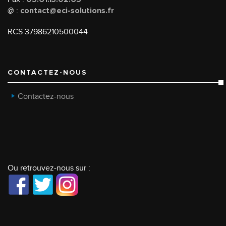
@ :
contact@eci-solutions.fr
RCS 37986210500044
CONTACTEZ-NOUS
Contactez-nous
Ou retrouvez-nous sur :