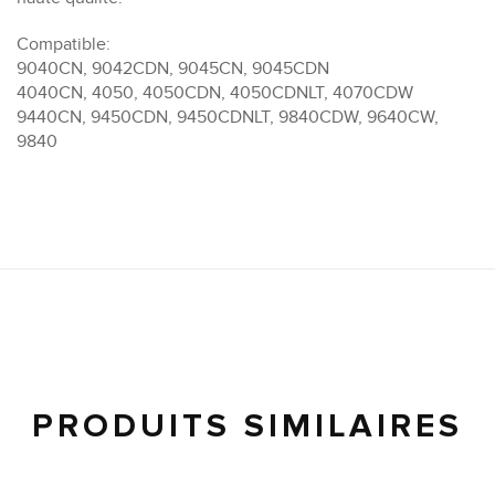
Compatible:
9040CN, 9042CDN, 9045CN, 9045CDN
4040CN, 4050, 4050CDN, 4050CDNLT, 4070CDW
9440CN, 9450CDN, 9450CDNLT, 9840CDW, 9640CW,
9840
PRODUITS SIMILAIRES