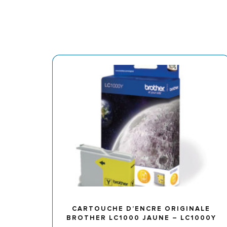
CARTOUCHE D’ENCRE ORIGINALE
BROTHER LC1000 JAUNE – LC1000Y