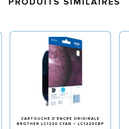
PRODUITS SIMILAIRES
CARTOUCHE D’ENCRE ORIGINALE
BROTHER LC1220 CYAN – LC1220CBP