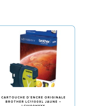
CARTOUCHE D’ENCRE ORIGINALE
BROTHER LC1100XL JAUNE –
LC1100HYYY