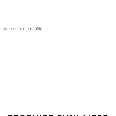
tique de haute qualité.