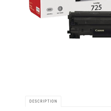
DESCRIPTION