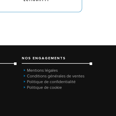
NOS ENGAGEMENTS
Mentions légales
Conditions générales de ventes
Politique de confidentialité
Politique de cookie