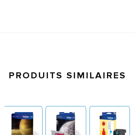
PRODUITS SIMILAIRES