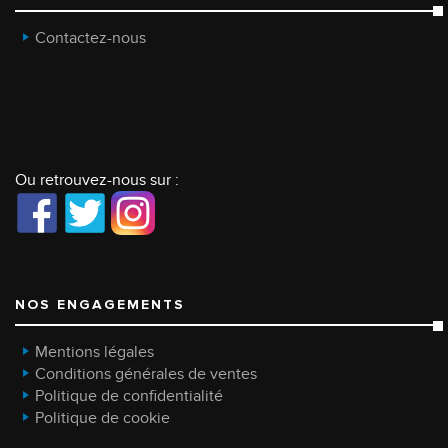
Contactez-nous
Ou retrouvez-nous sur :
NOS ENGAGEMENTS
Mentions légales
Conditions générales de ventes
Politique de confidentialité
Politique de cookie