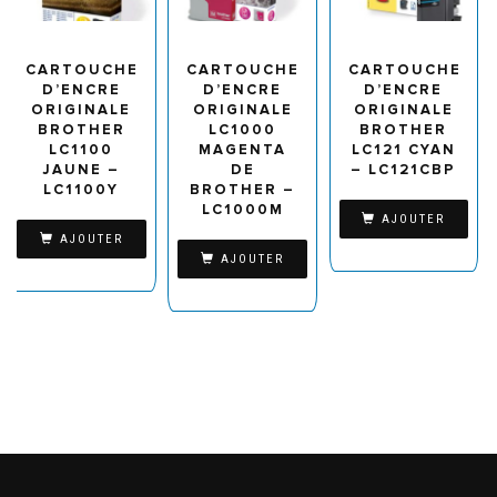
CARTOUCHE
CARTOUCHE
CARTOUCHE
D’ENCRE
D’ENCRE
D’ENCRE
ORIGINALE
ORIGINALE
ORIGINALE
BROTHER
LC1000
BROTHER
LC1100
MAGENTA
LC121 CYAN
JAUNE –
DE
– LC121CBP
LC1100Y
BROTHER –
LC1000M
AJOUTER
AJOUTER
AJOUTER