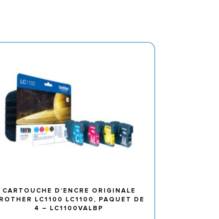
CARTOUCHE D’ENCRE ORIGINALE
ROTHER LC1100 LC1100, PAQUET DE
4 – LC1100VALBP