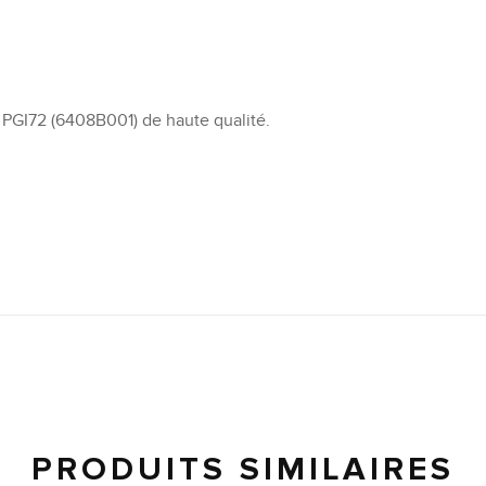
PGI72 (6408B001) de haute qualité.
PRODUITS SIMILAIRES