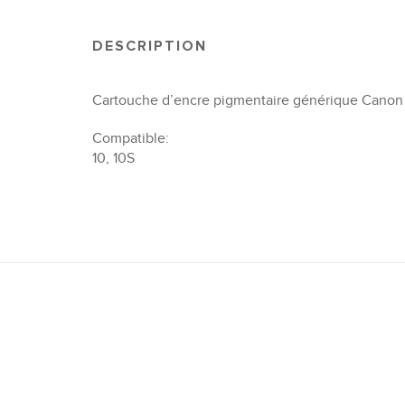
DESCRIPTION
Cartouche d’encre pigmentaire générique Canon 
Compatible:
10, 10S