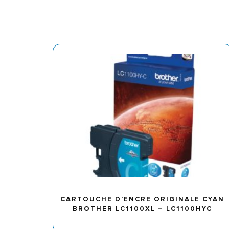
CARTOUCHE D’ENCRE ORIGINALE CYAN
BROTHER LC1100XL – LC1100HYC