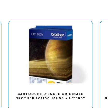
CARTOUCHE D’ENCRE ORIGINALE
BROTHER LC1100 JAUNE – LC1100Y
B