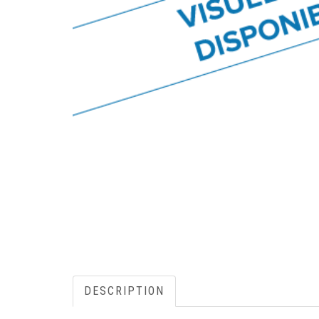
DESCRIPTION