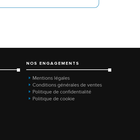
NOS ENGAGEMENTS
Mentions légales
Conditions générales de ventes
Politique de confidentialité
Politique de cookie