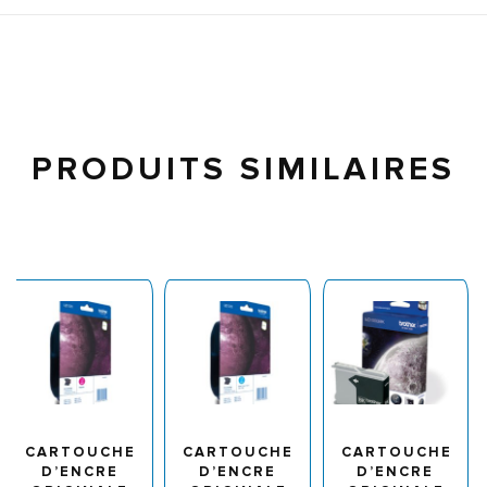
PRODUITS SIMILAIRES
CARTOUCHE
CARTOUCHE
CARTOUCHE
D’ENCRE
D’ENCRE
D’ENCRE