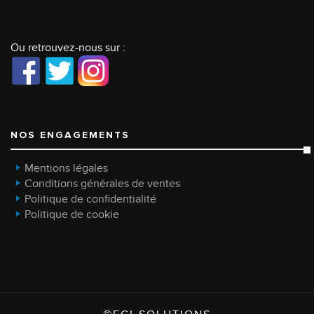
Ou retrouvez-nous sur :
NOS ENGAGEMENTS
Mentions légales
Conditions générales de ventes
Politique de confidentialité
Politique de cookie