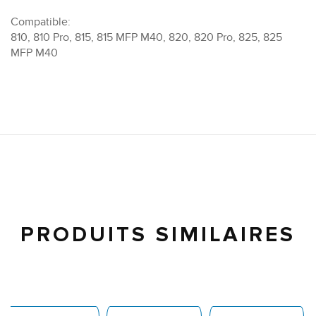
Compatible:
810, 810 Pro, 815, 815 MFP M40, 820, 820 Pro, 825, 825
MFP M40
PRODUITS SIMILAIRES