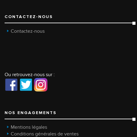
CONTACTEZ-NOUS
Contactez-nous
Ou retrouvez-nous sur :
NOS ENGAGEMENTS
Mentions légales
Conditions générales de ventes