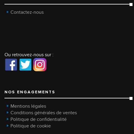
Contactez-nous
Ou retrouvez-nous sur :
NOS ENGAGEMENTS
Mentions légales
Conditions générales de ventes
Politique de confidentialité
Politique de cookie