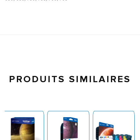
PRODUITS SIMILAIRES