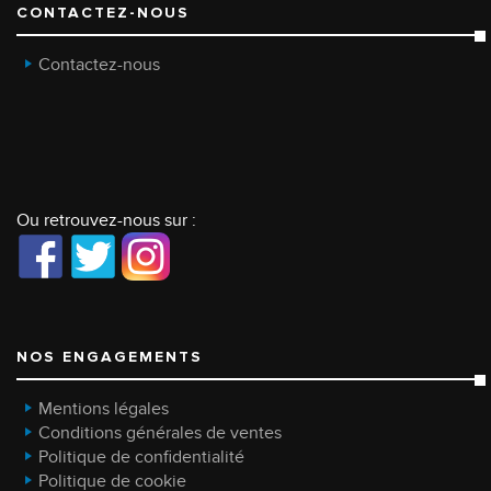
CONTACTEZ-NOUS
Contactez-nous
Ou retrouvez-nous sur :
NOS ENGAGEMENTS
Mentions légales
Conditions générales de ventes
Politique de confidentialité
Politique de cookie