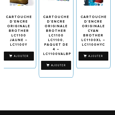
CARTOUCHE
CARTOUCHE
CARTOUCHE
D’ENCRE
D’ENCRE
D’ENCRE
ORIGINALE
ORIGINALE
ORIGINALE
BROTHER
BROTHER
CYAN
LC1100
LC1100
BROTHER
JAUNE –
LC1100,
LC1100XL –
LC1100Y
PAQUET DE
LC1100HYC
4 –
LC1100VALBP
AJOUTER
AJOUTER
AJOUTER