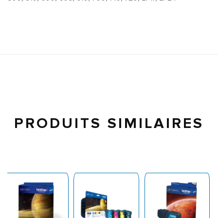
PRODUITS SIMILAIRES