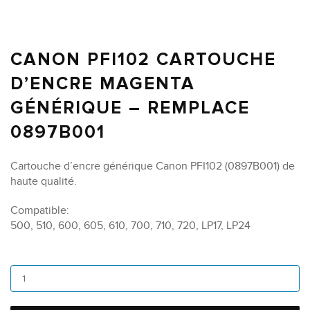
CANON PFI102 CARTOUCHE
D’ENCRE MAGENTA
GÉNÉRIQUE – REMPLACE
0897B001
Cartouche d’encre générique Canon PFI102 (0897B001) de
haute qualité.
Compatible:
500, 510, 600, 605, 610, 700, 710, 720, LP17, LP24