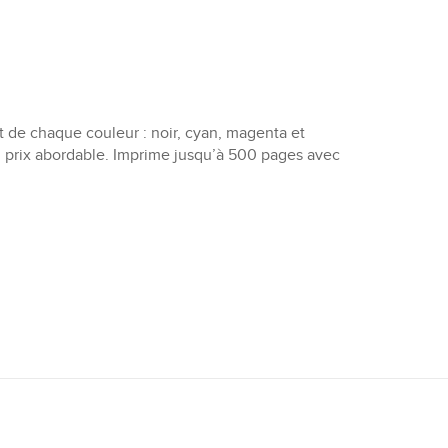
t de chaque couleur : noir, cyan, magenta et
un prix abordable. Imprime jusqu’à 500 pages avec