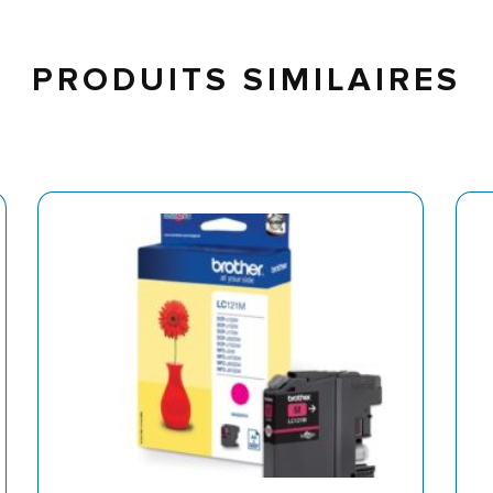
PRODUITS SIMILAIRES