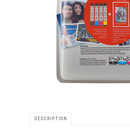
DESCRIPTION