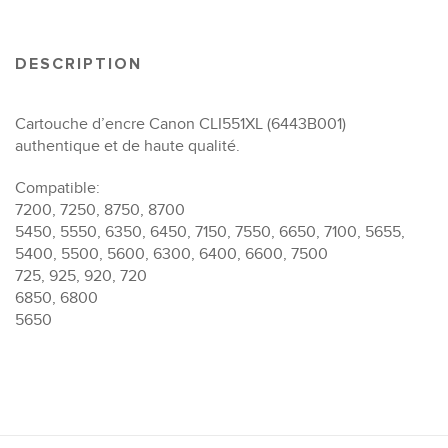
DESCRIPTION
Cartouche d’encre Canon CLI551XL (6443B001)
authentique et de haute qualité.
Compatible:
7200, 7250, 8750, 8700
5450, 5550, 6350, 6450, 7150, 7550, 6650, 7100, 5655,
5400, 5500, 5600, 6300, 6400, 6600, 7500
725, 925, 920, 720
6850, 6800
5650