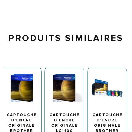
PRODUITS SIMILAIRES
CARTOUCHE
CARTOUCHE
CARTOUCHE
D’ENCRE
D’ENCRE
D’ENCRE
ORIGINALE
ORIGINALE
ORIGINALE
BROTHER
LC1100
BROTHER