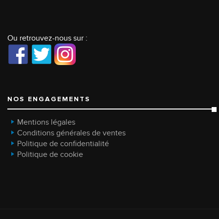
Ou retrouvez-nous sur :
NOS ENGAGEMENTS
Mentions légales
Conditions générales de ventes
Politique de confidentialité
Politique de cookie