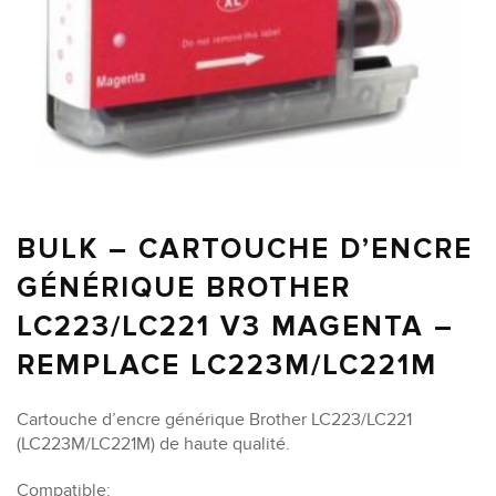
BULK – CARTOUCHE D’ENCRE
GÉNÉRIQUE BROTHER
LC223/LC221 V3 MAGENTA –
REMPLACE LC223M/LC221M
Cartouche d’encre générique Brother LC223/LC221
(LC223M/LC221M) de haute qualité.
Compatible: