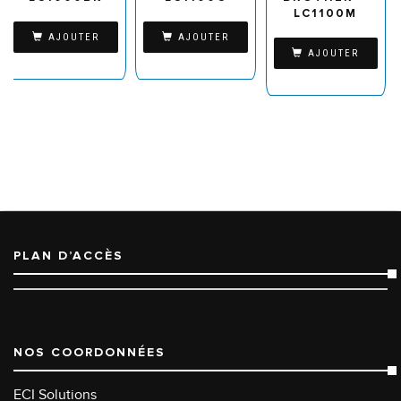
LC1100M
AJOUTER
AJOUTER
AJOUTER
PLAN D’ACCÈS
NOS COORDONNÉES
ECI Solutions