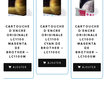
CARTOUCHE
CARTOUCHE
CARTOUCHE
D’ENCRE
D’ENCRE
D’ENCRE
ORIGINALE
ORIGINALE
ORIGINALE
LC1100
LC1100
LC1000
MAGENTA
CYAN DE
MAGENTA
DE
BROTHER –
DE
BROTHER –
LC1100C
BROTHER –
LC1100M
LC1000M
AJOUTER
AJOUTER
AJOUTER