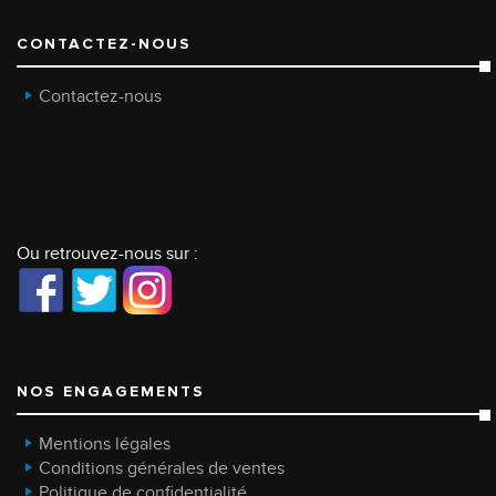
CONTACTEZ-NOUS
Contactez-nous
Ou retrouvez-nous sur :
NOS ENGAGEMENTS
Mentions légales
Conditions générales de ventes
Politique de confidentialité