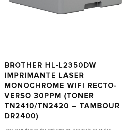
BROTHER HL-L2350DW
IMPRIMANTE LASER
MONOCHROME WIFI RECTO-
VERSO 30PPM (TONER
TN2410/TN2420 – TAMBOUR
DR2400)