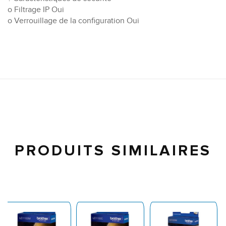
o Filtrage IP Oui
o Verrouillage de la configuration Oui
PRODUITS SIMILAIRES