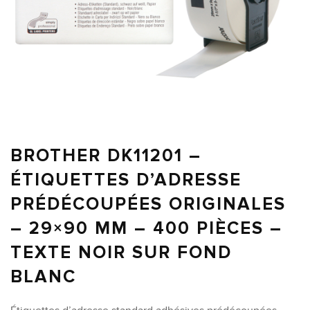
BROTHER DK11201 –
ÉTIQUETTES D’ADRESSE
PRÉDÉCOUPÉES ORIGINALES
– 29×90 MM – 400 PIÈCES –
TEXTE NOIR SUR FOND
BLANC