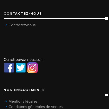
CONTACTEZ-NOUS
Contactez-nous
Ou retrouvez-nous sur :
NOS ENGAGEMENTS
Mentions légales
Conditions générales de ventes