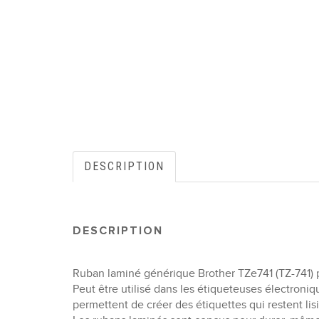
DESCRIPTION
DESCRIPTION
Ruban laminé générique Brother TZe741 (TZ-741) p
Peut être utilisé dans les étiqueteuses électroniqu
permettent de créer des étiquettes qui restent li