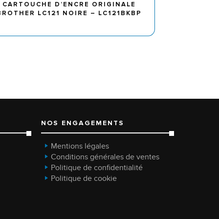
CARTOUCHE D’ENCRE ORIGINALE
BROTHER LC121 NOIRE – LC121BKBP
NOS ENGAGEMENTS
Mentions légales
Conditions générales de ventes
Politique de confidentialité
Politique de cookie