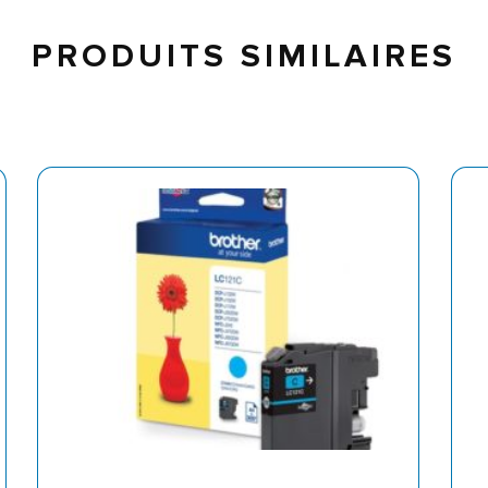
PRODUITS SIMILAIRES