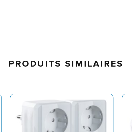
PRODUITS SIMILAIRES