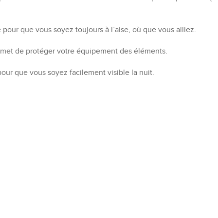
 pour que vous soyez toujours à l’aise, où que vous alliez.
rmet de protéger votre équipement des éléments.
pour que vous soyez facilement visible la nuit.