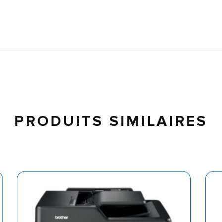
PRODUITS SIMILAIRES