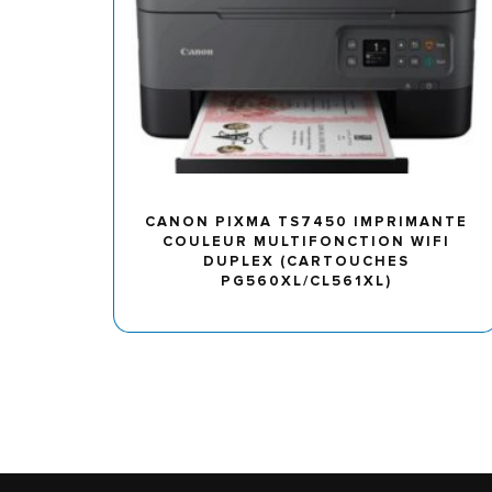
CANON PIXMA TS7450 IMPRIMANTE
COULEUR MULTIFONCTION WIFI
DUPLEX (CARTOUCHES
PG560XL/CL561XL)