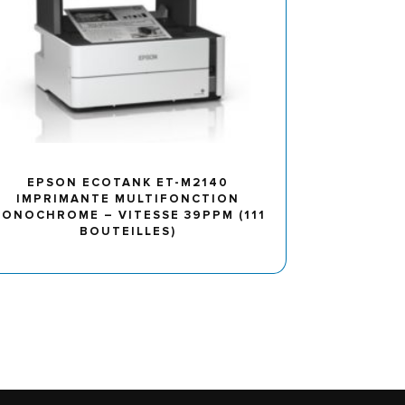
EPSON ECOTANK ET-M2140
IMPRIMANTE MULTIFONCTION
ONOCHROME – VITESSE 39PPM (111
BOUTEILLES)