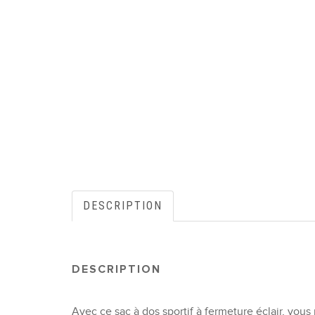
DESCRIPTION
DESCRIPTION
Avec ce sac à dos sportif à fermeture éclair, vous