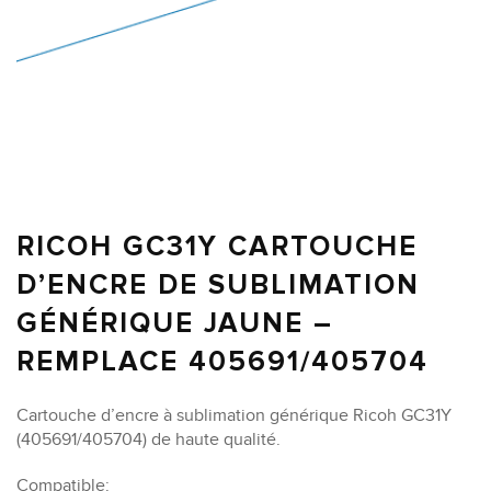
RICOH GC31Y CARTOUCHE
D’ENCRE DE SUBLIMATION
GÉNÉRIQUE JAUNE –
REMPLACE 405691/405704
Cartouche d’encre à sublimation générique Ricoh GC31Y
(405691/405704) de haute qualité.
Compatible: