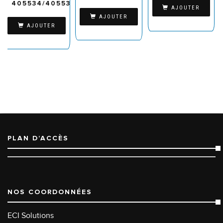
405534/405538
AJOUTER
AJOUTER
AJOUTER
PLAN D’ACCÈS
NOS COORDONNÉES
ECI Solutions