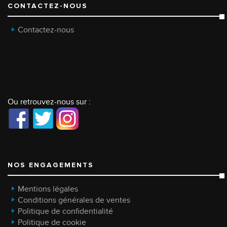
CONTACTEZ-NOUS
Contactez-nous
Ou retrouvez-nous sur :
NOS ENGAGEMENTS
Mentions légales
Conditions générales de ventes
Politique de confidentialité
Politique de cookie