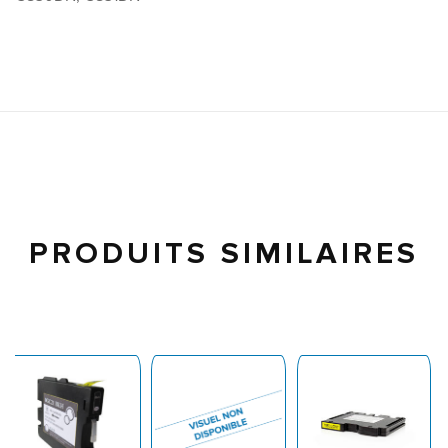
PRODUITS SIMILAIRES