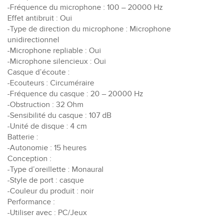
-Fréquence du microphone : 100 – 20000 Hz
Effet antibruit : Oui
-Type de direction du microphone : Microphone
unidirectionnel
-Microphone repliable : Oui
-Microphone silencieux : Oui
Casque d’écoute :
-Ecouteurs : Circuméraire
-Fréquence du casque : 20 – 20000 Hz
-Obstruction : 32 Ohm
-Sensibilité du casque : 107 dB
-Unité de disque : 4 cm
Batterie :
-Autonomie : 15 heures
Conception :
-Type d’oreillette : Monaural
-Style de port : casque
-Couleur du produit : noir
Performance :
-Utiliser avec : PC/Jeux