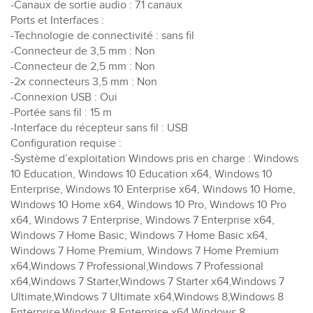
-Canaux de sortie audio : 7.1 canaux
Ports et Interfaces :
-Technologie de connectivité : sans fil
-Connecteur de 3,5 mm : Non
-Connecteur de 2,5 mm : Non
-2x connecteurs 3,5 mm : Non
-Connexion USB : Oui
-Portée sans fil : 15 m
-Interface du récepteur sans fil : USB
Configuration requise :
-Système d’exploitation Windows pris en charge : Windows
10 Education, Windows 10 Education x64, Windows 10
Enterprise, Windows 10 Enterprise x64, Windows 10 Home,
Windows 10 Home x64, Windows 10 Pro, Windows 10 Pro
x64, Windows 7 Enterprise, Windows 7 Enterprise x64,
Windows 7 Home Basic, Windows 7 Home Basic x64,
Windows 7 Home Premium, Windows 7 Home Premium
x64,Windows 7 Professional,Windows 7 Professional
x64,Windows 7 Starter,Windows 7 Starter x64,Windows 7
Ultimate,Windows 7 Ultimate x64,Windows 8,Windows 8
Enterprise,Windows 8 Enterprise x64,Windows 8