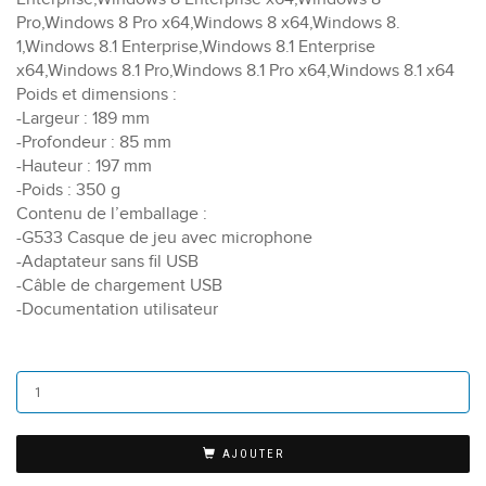
Pro,Windows 8 Pro x64,Windows 8 x64,Windows 8.
1,Windows 8.1 Enterprise,Windows 8.1 Enterprise
x64,Windows 8.1 Pro,Windows 8.1 Pro x64,Windows 8.1 x64
Poids et dimensions :
-Largeur : 189 mm
-Profondeur : 85 mm
-Hauteur : 197 mm
-Poids : 350 g
Contenu de l’emballage :
-G533 Casque de jeu avec microphone
-Adaptateur sans fil USB
-Câble de chargement USB
-Documentation utilisateur
AJOUTER