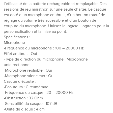
l’efficacité de la batterie rechargeable et remplaçable. Des
sessions de jeu marathon sur une seule charge. Le casque
est doté d’un microphone antibruit, d’un bouton rotatif de
réglage du volume très accessible et d’un bouton de
coupure du microphone. Utilisez le logiciel Logitech pour la
personnalisation et la mise au point.
Spécifications :
Microphone :
-Fréquence du microphone : 100 – 20000 Hz
Effet antibruit : Oui
-Type de direction du microphone : Microphone
unidirectionnel
-Microphone repliable : Oui
-Microphone silencieux : Oui
Casque d’écoute :
-Ecouteurs : Circuméraire
-Fréquence du casque : 20 – 20000 Hz
-Obstruction : 32 Ohm
-Sensibilité du casque : 107 dB
-Unité de disque : 4 cm