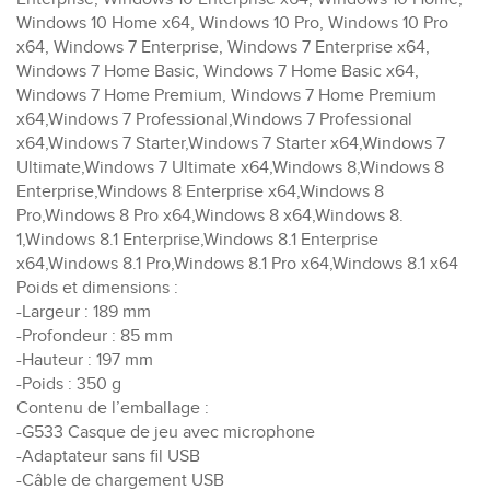
Windows 10 Home x64, Windows 10 Pro, Windows 10 Pro
x64, Windows 7 Enterprise, Windows 7 Enterprise x64,
Windows 7 Home Basic, Windows 7 Home Basic x64,
Windows 7 Home Premium, Windows 7 Home Premium
x64,Windows 7 Professional,Windows 7 Professional
x64,Windows 7 Starter,Windows 7 Starter x64,Windows 7
Ultimate,Windows 7 Ultimate x64,Windows 8,Windows 8
Enterprise,Windows 8 Enterprise x64,Windows 8
Pro,Windows 8 Pro x64,Windows 8 x64,Windows 8.
1,Windows 8.1 Enterprise,Windows 8.1 Enterprise
x64,Windows 8.1 Pro,Windows 8.1 Pro x64,Windows 8.1 x64
Poids et dimensions :
-Largeur : 189 mm
-Profondeur : 85 mm
-Hauteur : 197 mm
-Poids : 350 g
Contenu de l’emballage :
-G533 Casque de jeu avec microphone
-Adaptateur sans fil USB
-Câble de chargement USB