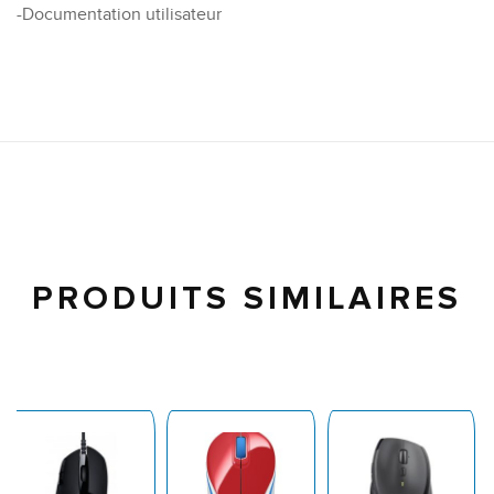
-Documentation utilisateur
PRODUITS SIMILAIRES