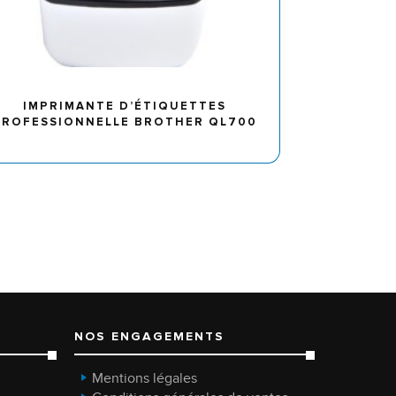
IMPRIMANTE D’ÉTIQUETTES
PROFESSIONNELLE BROTHER QL700
NOS ENGAGEMENTS
Mentions légales