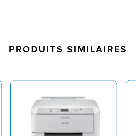
PRODUITS SIMILAIRES