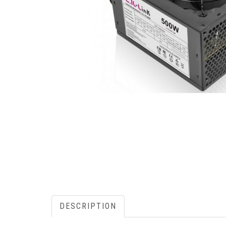
DESCRIPTION