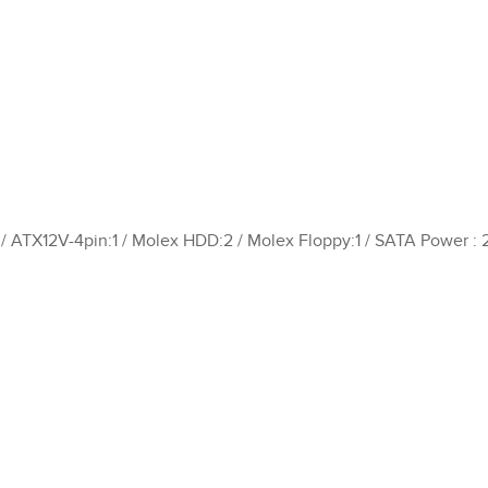
 / ATX12V-4pin:1 / Molex HDD:2 / Molex Floppy:1 / SATA Power : 2