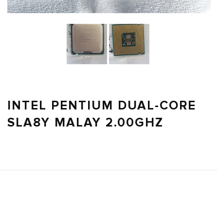
INTEL PENTIUM DUAL-CORE
SLA8Y MALAY 2.00GHZ