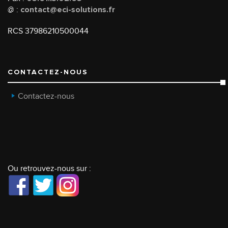
@ :
contact@eci-solutions.fr
RCS 37986210500044
CONTACTEZ-NOUS
Contactez-nous
Ou retrouvez-nous sur :