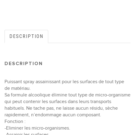
DESCRIPTION
DESCRIPTION
Puissant spray assainissant pour les surfaces de tout type
de matériau.
Sa formule alcoolique élimine tout type de micro-organisme
qui peut contenir les surfaces dans leurs transports
habituels. Ne tache pas, ne laisse aucun résidu, sèche
rapidement, n’endommage aucun composant.
Fonction :
-Eliminer les micro-organismes.
-Assainir les surfaces.