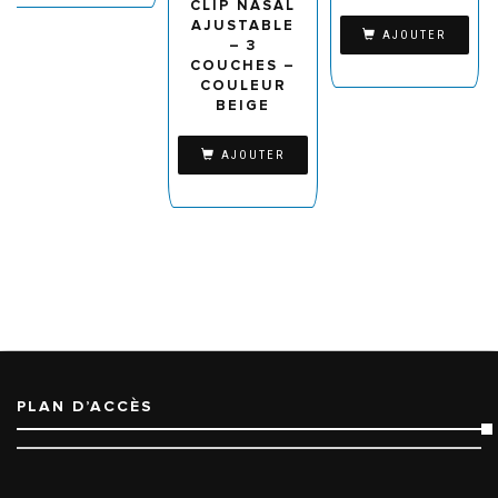
CLIP NASAL
AJUSTABLE
AJOUTER
– 3
COUCHES –
COULEUR
BEIGE
AJOUTER
PLAN D’ACCÈS