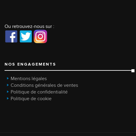
Ou retrouvez-nous sur :
NOS ENGAGEMENTS
Mentions légales
Conditions générales de ventes
Politique de confidentialité
Politique de cookie