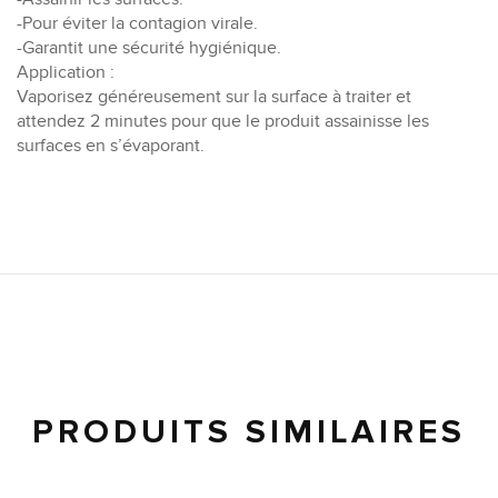
-Pour éviter la contagion virale.
-Garantit une sécurité hygiénique.
Application :
Vaporisez généreusement sur la surface à traiter et
attendez 2 minutes pour que le produit assainisse les
surfaces en s’évaporant.
PRODUITS SIMILAIRES