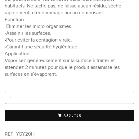
habituels. Ne tache pas, ne laisse aucun résidu, sèche
rapidement, n’endommage aucun composant.
Fonction :
-Eliminer les micro-organismes.
-Assainir les surfaces.
-Pour éviter la contagion virale.
-Garantit une sécurité hygiénique.
Application :
Vaporisez généreusement sur la surface à traiter et
attendez 2 minutes pour que le produit assainisse les
surfaces en s’évaporant.
AJOUTER
REF:
YGY20H