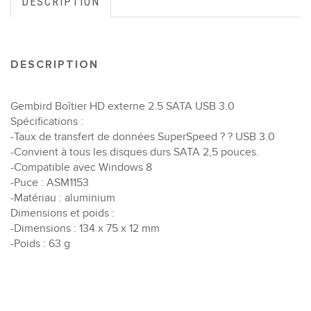
DESCRIPTION
DESCRIPTION
Gembird Boîtier HD externe 2.5 SATA USB 3.0
Spécifications :
-Taux de transfert de données SuperSpeed ? ? USB 3.0
-Convient à tous les disques durs SATA 2,5 pouces.
-Compatible avec Windows 8
-Puce : ASM1153
-Matériau : aluminium
Dimensions et poids :
-Dimensions : 134 x 75 x 12 mm
-Poids : 63 g