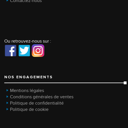
Contactez-nous
Ou retrouvez-nous sur :
NOS ENGAGEMENTS
Mentions légales
Conditions générales de ventes
Politique de confidentialité
Politique de cookie