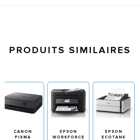
PRODUITS SIMILAIRES
CANON
EPSON
EPSON
PIXMA
WORKFORCE
ECOTANK