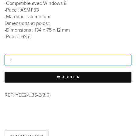
-Compatible avec Windows 8
-Puce : ASM1153
-Matériau : aluminium
Dimensions et poids :
-Dimensions : 134 x 75 x 12 mm
-Poids : 63 g
AJOUTER
REF:
YEE2-U3S-2(3.0)