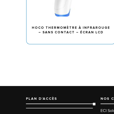
HOCO THERMOMÈTRE À INFRAROUGE
– SANS CONTACT – ÉCRAN LCD
PLAN D’ACCÈS
NOS 
ECI Sol