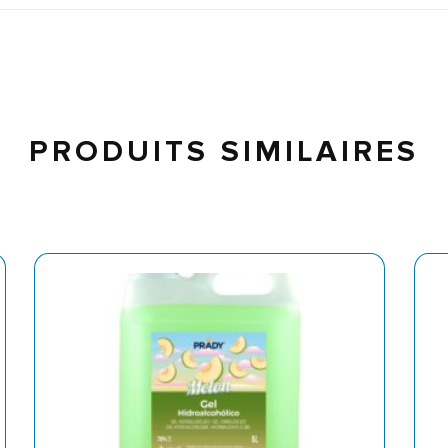
PRODUITS SIMILAIRES