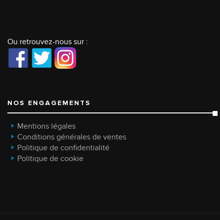
Ou retrouvez-nous sur :
NOS ENGAGEMENTS
Mentions légales
Conditions générales de ventes
Politique de confidentialité
Politique de cookie