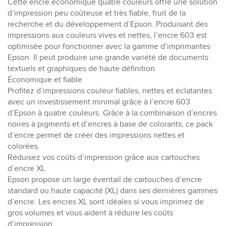
Cette encre économique quatre couleurs offre une solution
d’impression peu coûteuse et très fiable, fruit de la
recherche et du développement d’Epson. Produisant des
impressions aux couleurs vives et nettes, l’encre 603 est
optimisée pour fonctionner avec la gamme d’imprimantes
Epson. Il peut produire une grande variété de documents
textuels et graphiques de haute définition.
Économique et fiable
Profitez d’impressions couleur fiables, nettes et éclatantes
avec un investissement minimal grâce à l’encre 603
d’Epson à quatre couleurs. Grâce à la combinaison d’encres
noires à pigments et d’encres à base de colorants, ce pack
d’encre permet de créer des impressions nettes et
colorées.
Réduisez vos coûts d’impression grâce aux cartouches
d’encre XL
Epson propose un large éventail de cartouches d’encre
standard ou haute capacité (XL) dans ses dernières gammes
d’encre. Les encres XL sont idéales si vous imprimez de
gros volumes et vous aident à réduire les coûts
d’impression.