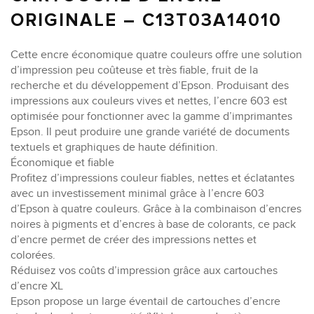
ORIGINALE – C13T03A14010
Cette encre économique quatre couleurs offre une solution
d’impression peu coûteuse et très fiable, fruit de la
recherche et du développement d’Epson. Produisant des
impressions aux couleurs vives et nettes, l’encre 603 est
optimisée pour fonctionner avec la gamme d’imprimantes
Epson. Il peut produire une grande variété de documents
textuels et graphiques de haute définition.
Économique et fiable
Profitez d’impressions couleur fiables, nettes et éclatantes
avec un investissement minimal grâce à l’encre 603
d’Epson à quatre couleurs. Grâce à la combinaison d’encres
noires à pigments et d’encres à base de colorants, ce pack
d’encre permet de créer des impressions nettes et
colorées.
Réduisez vos coûts d’impression grâce aux cartouches
d’encre XL
Epson propose un large éventail de cartouches d’encre