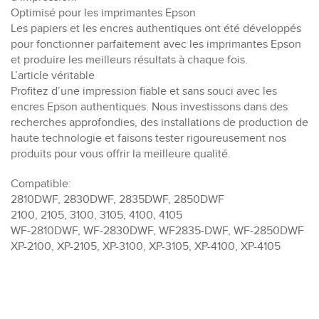
Optimisé pour les imprimantes Epson
Les papiers et les encres authentiques ont été développés
pour fonctionner parfaitement avec les imprimantes Epson
et produire les meilleurs résultats à chaque fois.
L’article véritable
Profitez d’une impression fiable et sans souci avec les
encres Epson authentiques. Nous investissons dans des
recherches approfondies, des installations de production de
haute technologie et faisons tester rigoureusement nos
produits pour vous offrir la meilleure qualité.
Compatible:
2810DWF, 2830DWF, 2835DWF, 2850DWF
2100, 2105, 3100, 3105, 4100, 4105
WF-2810DWF, WF-2830DWF, WF2835-DWF, WF-2850DWF
XP-2100, XP-2105, XP-3100, XP-3105, XP-4100, XP-4105