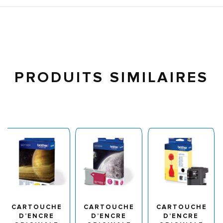
PRODUITS SIMILAIRES
CARTOUCHE
CARTOUCHE
CARTOUCHE
D’ENCRE
D’ENCRE
D’ENCRE